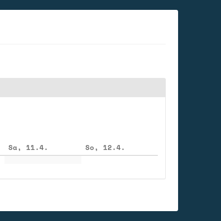
Sa, 11.4.
So, 12.4.